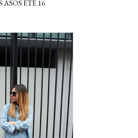
 ASOS ÉTÉ 16