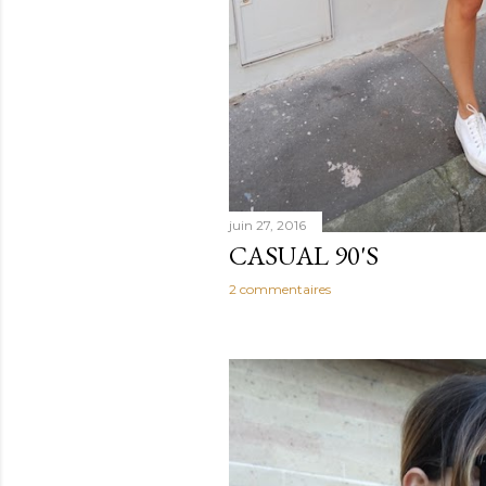
juin 27, 2016
CASUAL 90'S
2 commentaires