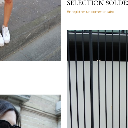
SÉLECTION SOLDES
Enregistrer un commentaire