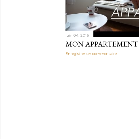
juin 04, 2016
MON APPARTEMENT
Enregistrer un commentaire