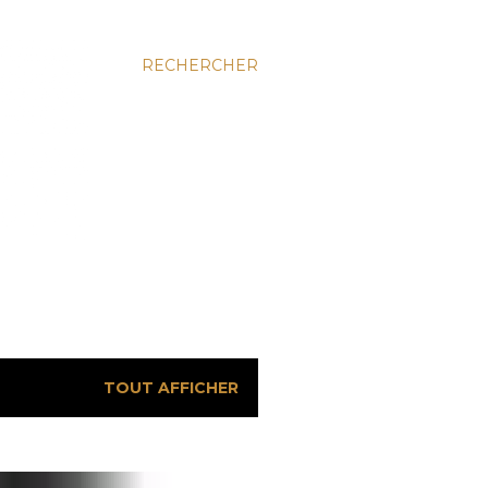
RECHERCHER
TOUT AFFICHER