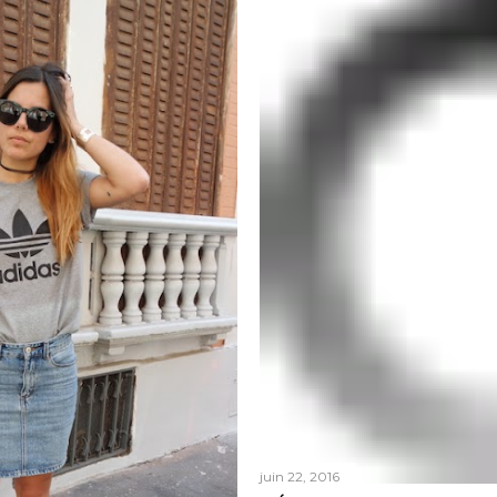
juin 22, 2016