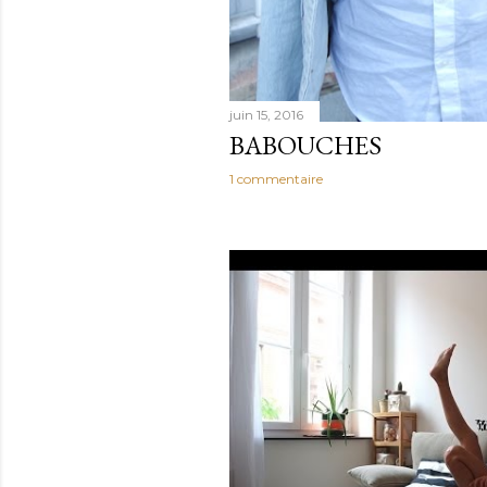
juin 15, 2016
BABOUCHES
1 commentaire