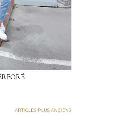
PERFORÉ
ARTICLES PLUS ANCIENS