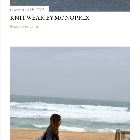
novembre 28, 2015
KNITWEAR BY MONOPRIX
6 commentaires