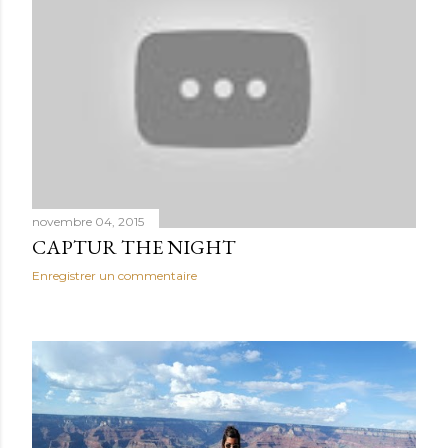
novembre 04, 2015
CAPTUR THE NIGHT
Enregistrer un commentaire