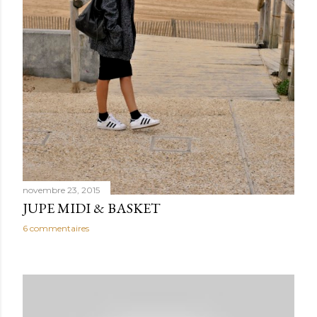
novembre 23, 2015
JUPE MIDI & BASKET
6 commentaires