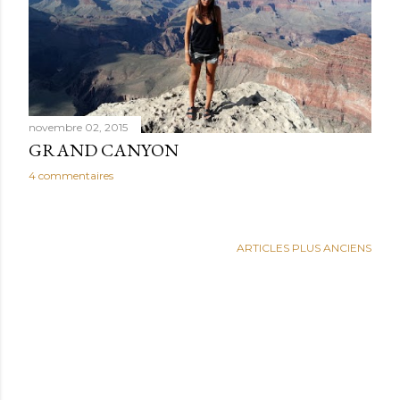
novembre 02, 2015
GRAND CANYON
4 commentaires
ARTICLES PLUS ANCIENS