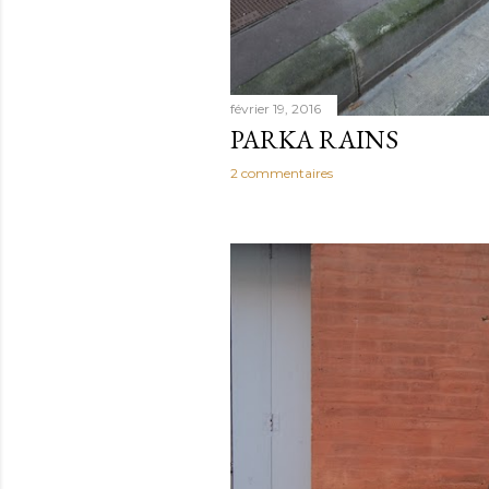
février 19, 2016
PARKA RAINS
2 commentaires