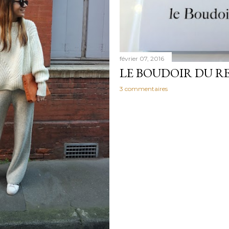
février 07, 2016
LE BOUDOIR DU R
3 commentaires