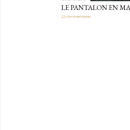
LE PANTALON EN MA
22 commentaires