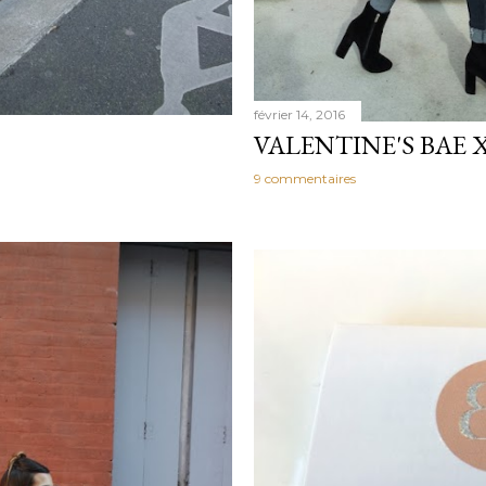
février 14, 2016
VALENTINE'S BAE
9 commentaires