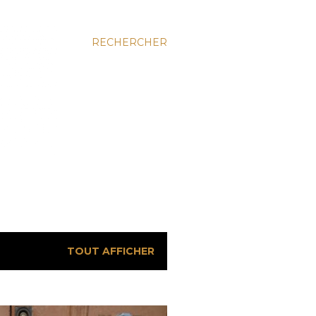
RECHERCHER
TOUT AFFICHER