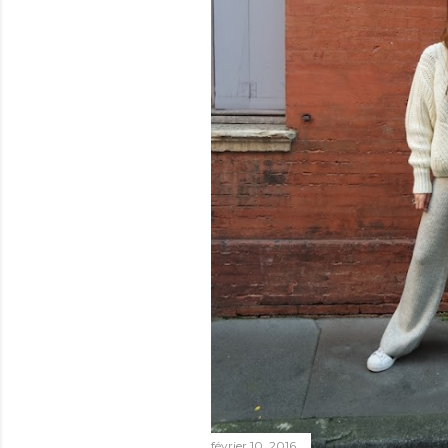
février 10, 2016