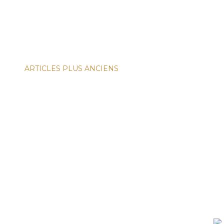
ARTICLES PLUS ANCIENS