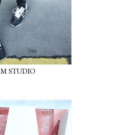
M STUDIO