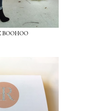
 X BOOHOO