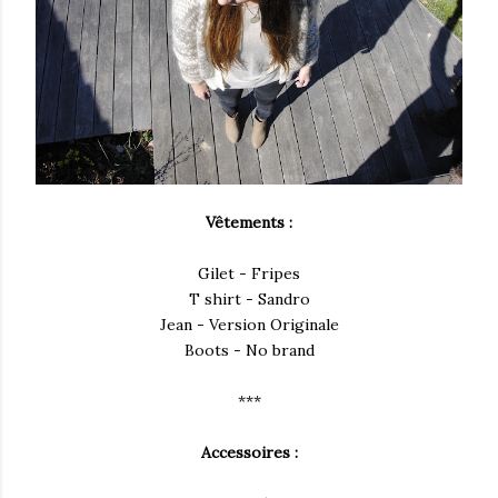
Vêtements :
Gilet - Fripes
T shirt - Sandro
Jean - Version Originale
Boots - No brand
***
Accessoires :