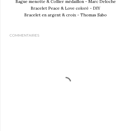
Bague menotte & Collier médaillon - Marc Deloche
Bracelet Peace & Love coloré - DIY
Bracelet en argent & croix - Thomas Sabo
COMMENTAIRES