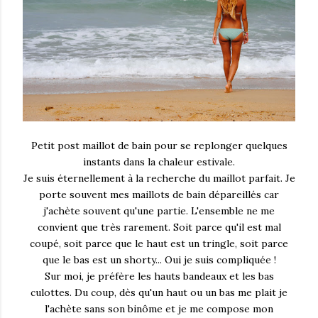
Petit post maillot de bain pour se replonger quelques
instants dans la chaleur estivale.
Je suis éternellement à la recherche du maillot parfait. Je
porte souvent mes maillots de bain dépareillés car
j'achète souvent qu'une partie. L'ensemble ne me
convient que très rarement. Soit parce qu'il est mal
coupé, soit parce que le haut est un tringle, soit parce
que le bas est un shorty... Oui je suis compliquée !
Sur moi, je préfère les hauts bandeaux et les bas
culottes. Du coup, dès qu'un haut ou un bas me plait je
l'achète sans son binôme et je me compose mon