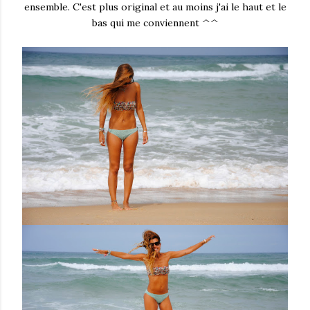
ensemble. C'est plus original et au moins j'ai le haut et le
bas qui me conviennent ^^