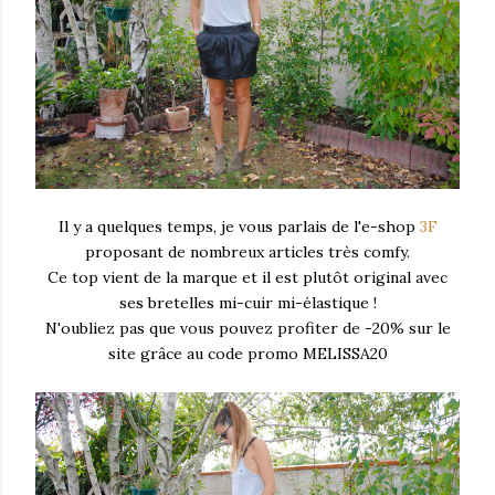
Il y a quelques temps, je vous parlais de l'e-shop
3F
proposant de nombreux articles très comfy.
Ce top vient de la marque et il est plutôt original avec
ses bretelles mi-cuir mi-élastique !
N'oubliez pas que vous pouvez profiter de -20% sur le
site grâce au code promo MELISSA20