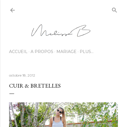
ACCUEIL
A PROPOS
MARIAGE
PLUS…
octobre 18, 2012
CUIR & BRETELLES