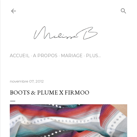
ACCUEIL
A PROPOS
MARIAGE
PLUS…
novembre 07, 2012
BOOTS & PLUME X FIRMOO