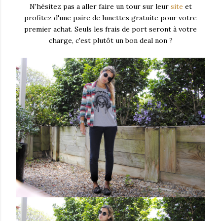
N'hésitez pas a aller faire un tour sur leur
site
et
profitez d'une paire de lunettes gratuite pour votre
premier achat. Seuls les frais de port seront à votre
charge, c'est plutôt un bon deal non ?