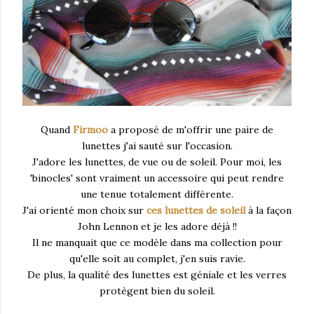
Quand
Firmoo
a proposé de m'offrir une paire de
lunettes j'ai sauté sur l'occasion.
J'adore les lunettes, de vue ou de soleil. Pour moi, les
'binocles' sont vraiment un accessoire qui peut rendre
une tenue totalement différente.
J'ai orienté mon choix sur
ces lunettes de soleil
à la façon
John Lennon et je les adore déjà !!
Il ne manquait que ce modèle dans ma collection pour
qu'elle soit au complet, j'en suis ravie.
De plus, la qualité des lunettes est géniale et les verres
protègent bien du soleil.