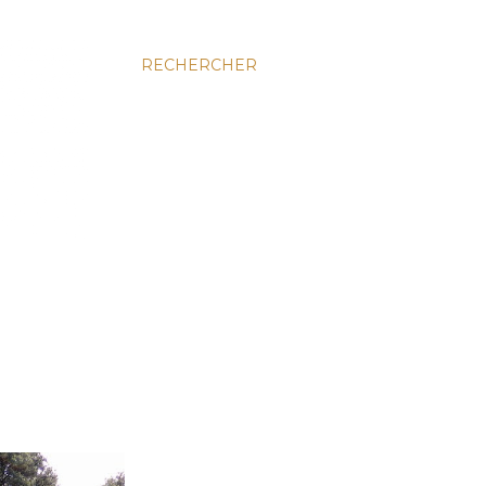
RECHERCHER