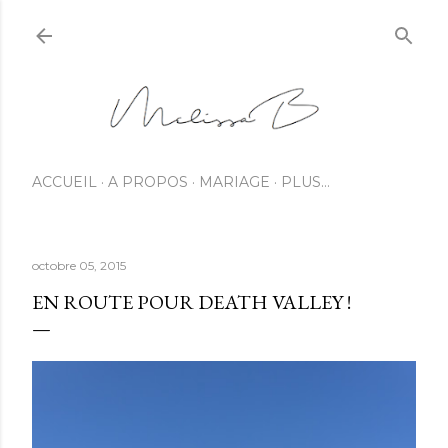
ACCUEIL
A PROPOS
MARIAGE
PLUS…
octobre 05, 2015
EN ROUTE POUR DEATH VALLEY !