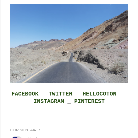
FACEBOOK
_
TWITTER
_
HELLOCOTON
_
INSTAGRAM
_
PINTEREST
COMMENTAIRES