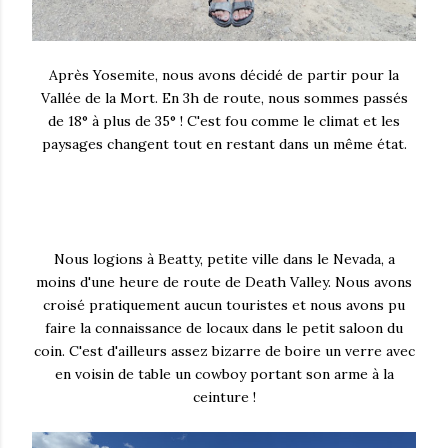
Après Yosemite, nous avons décidé de partir pour la
Vallée de la Mort. En 3h de route, nous sommes passés
de 18° à plus de 35° ! C'est fou comme le climat et les
paysages changent tout en restant dans un même état.
Nous logions à Beatty, petite ville dans le Nevada, a
moins d'une heure de route de Death Valley. Nous avons
croisé pratiquement aucun touristes et nous avons pu
faire la connaissance de locaux dans le petit saloon du
coin. C'est d'ailleurs assez bizarre de boire un verre avec
en voisin de table un cowboy portant son arme à la
ceinture !