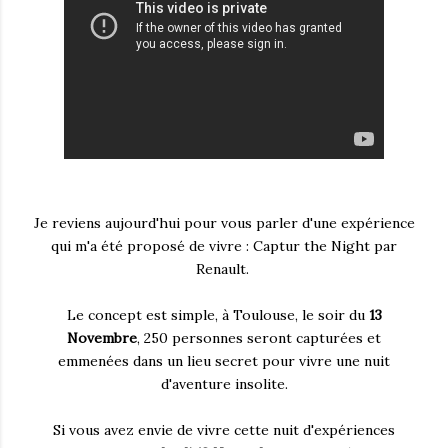
Je reviens aujourd'hui pour vous parler d'une expérience
qui m'a été proposé de vivre : Captur the Night par
Renault.
Le concept est simple, à Toulouse, le soir du
13
Novembre
, 250 personnes seront capturées et
emmenées dans un lieu secret pour vivre une nuit
d'aventure insolite.
Si vous avez envie de vivre cette nuit d'expériences