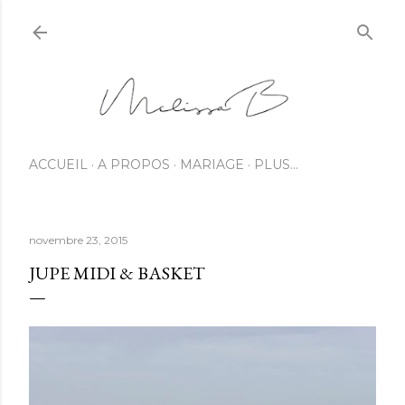
ACCUEIL
A PROPOS
MARIAGE
PLUS…
novembre 23, 2015
JUPE MIDI & BASKET