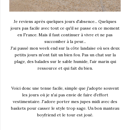
Je reviens après quelques jours d'absence... Quelques
jours pas facile avec tout ce qu'il se passe en ce moment
en France. Mais il faut continuer à vivre et ne pas
succomber à la peur...
J'ai passé mon week end sur la côte landaise où ses deux
petits jours m'ont fait un bien fou. Pas un chat sur la
plage, des balades sur le sable humide, l'air marin qui
ressource et qui fait du bien.
Voici donc une tenue facile, simple que j'adopte souvent
les jours où je n'ai pas envie de faire d'effort
vestimentaire. J'adore porter mes jupes midi avec des
baskets pour casser le style trop sage. Un bon manteau
boyfriend et le tour est joué.