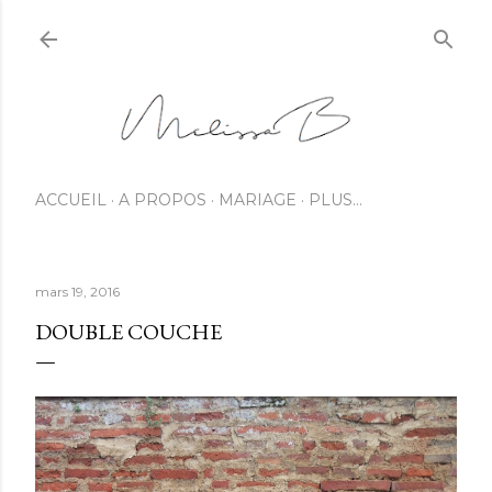
ACCUEIL
A PROPOS
MARIAGE
PLUS…
mars 19, 2016
DOUBLE COUCHE