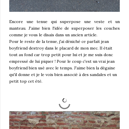
Encore une tenue qui superpose une veste et un
manteau. J'aime bien l'idée de superposer les couches
comme je vous le disais dans un ancien article.
Pour le reste de la tenue, j'ai déniché ce parfait jean
boyfriend destroy dans le placard de mon mec. Il était
tout au fond car trop petit pour lui et je me suis donc
empressé de lui piquer ! Pour le coup c'est un vrai jean
boyfriend bien usé avec le temps. J'aime bien la dégaine
qu'il donne et je le vois bien associé à des sandales et un
petit top cet été.