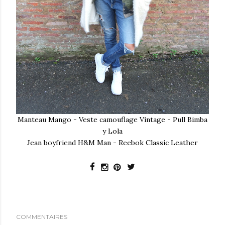
Manteau Mango - Veste camouflage Vintage - Pull Bimba
y Lola
Jean boyfriend H&M Man - Reebok Classic Leather
COMMENTAIRES