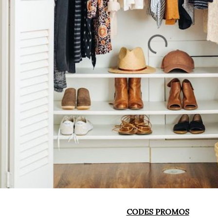
CODES PROMOS