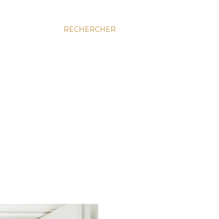
RECHERCHER